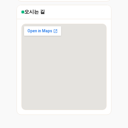
오시는 길