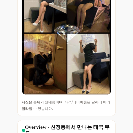
사진은 분위기 안내용이며, 좌석/레이아웃은 날짜에 따라
달라질 수 있습니다.
Overview · 신정동에서 만나는 태국 무