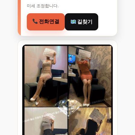
미세 조정합니다.
전화연결
길찾기