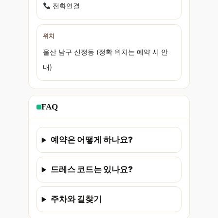
전화연결
위치
울산 남구 신정동 (정확 위치는 예약 시 안
내)
FAQ
예약은 어떻게 하나요?
드레스 코드는 있나요?
주차와 길찾기