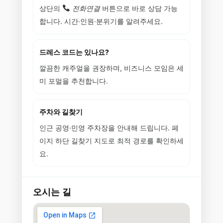
상단의
전화연결
버튼으로 바로 상담 가능
합니다. 시간·인원·분위기를 알려주세요.
드레스 코드는 있나요?
깔끔한 캐주얼을 권장하며, 비즈니스 모임은 세
미 포멀을 추천합니다.
주차와 길찾기
인근 공영·민영 주차장을 안내해 드립니다. 페
이지 하단 길찾기 지도로 최적 경로를 확인하세
요.
오시는 길