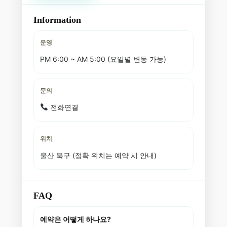
Information
운영
PM 6:00 ~ AM 5:00 (요일별 변동 가능)
문의
전화연결
위치
울산 북구 (정확 위치는 예약 시 안내)
FAQ
예약은 어떻게 하나요?