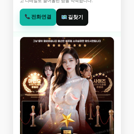
고 디테일로 끌어올린 밤을 약속합니다.
전화연결
길찾기